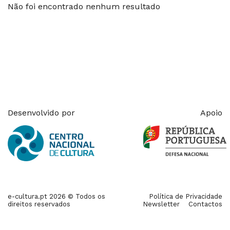
Não foi encontrado nenhum resultado
Desenvolvido por
Apoio
e-cultura.pt 2026 © Todos os
Política de Privacidade
direitos reservados
Newsletter
Contactos