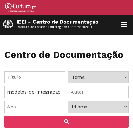
Centro de Documentação