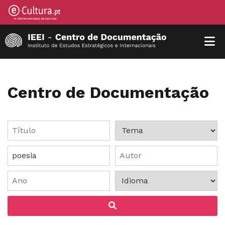
Centro de Documentação