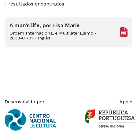
1 resultados encontrados
A man’s life, por Lisa Marie
Ordem Internacional e Multilateralismo
•
2003-01-01
•
Inglês
Desenvolvido por
Apoio