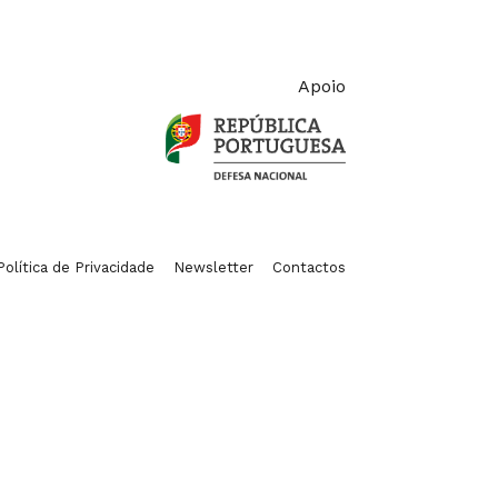
Apoio
Política de Privacidade
Newsletter
Contactos