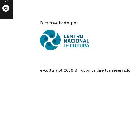
Desenvolvido por
e-cultura.pt 2026 © Todos os direitos reservado