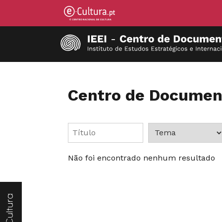
Centro de Documen
Não foi encontrado nenhum resultado