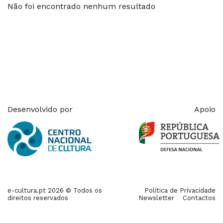
Não foi encontrado nenhum resultado
Desenvolvido por
Apoio
e-cultura.pt 2026 © Todos os
Política de Privacidade
direitos reservados
Newsletter
Contactos