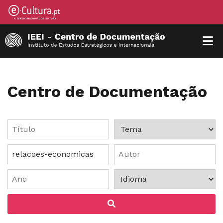
Centro de Documentação