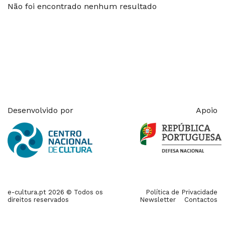
Não foi encontrado nenhum resultado
Desenvolvido por
Apoio
e-cultura.pt 2026 © Todos os
Política de Privacidade
direitos reservados
Newsletter
Contactos