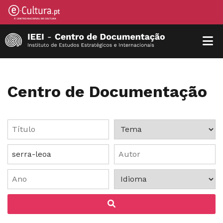
Centro de Documentação