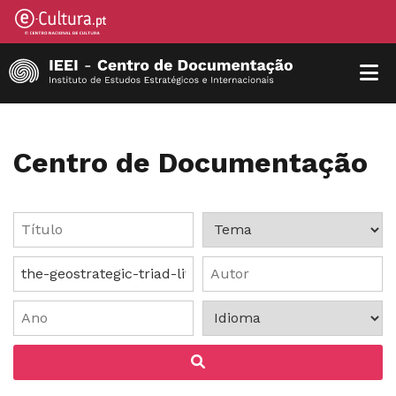
Centro de Documentação