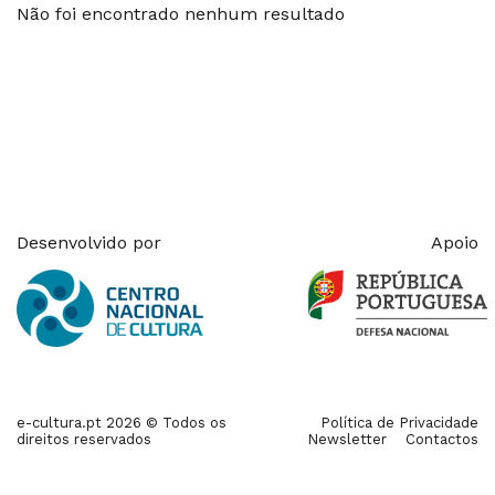
Não foi encontrado nenhum resultado
Desenvolvido por
Apoio
e-cultura.pt 2026 © Todos os
Política de Privacidade
direitos reservados
Newsletter
Contactos