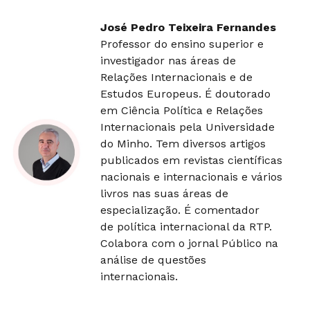
José Pedro Teixeira Fernandes
Professor do ensino superior e
investigador nas áreas de
Relações Internacionais e de
Estudos Europeus. É doutorado
em Ciência Política e Relações
Internacionais pela Universidade
do Minho. Tem diversos artigos
publicados em revistas científicas
nacionais e internacionais e vários
livros nas suas áreas de
especialização. É comentador
de política internacional da RTP.
Colabora com o jornal Público na
análise de questões
internacionais.