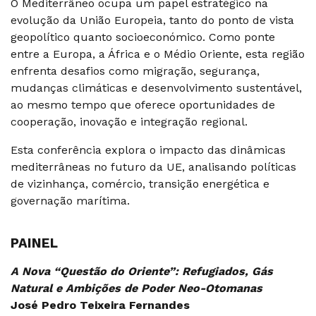
O Mediterrâneo ocupa um papel estratégico na
evolução da União Europeia, tanto do ponto de vista
geopolítico quanto socioeconómico. Como ponte
entre a Europa, a África e o Médio Oriente, esta região
enfrenta desafios como migração, segurança,
mudanças climáticas e desenvolvimento sustentável,
ao mesmo tempo que oferece oportunidades de
cooperação, inovação e integração regional.
Esta conferência explora o impacto das dinâmicas
mediterrâneas no futuro da UE, analisando políticas
de vizinhança, comércio, transição energética e
governação marítima.
PAINEL
A Nova “Questão do Oriente”: Refugiados, Gás
Natural e Ambições de Poder Neo-Otomanas
José Pedro Teixeira Fernandes