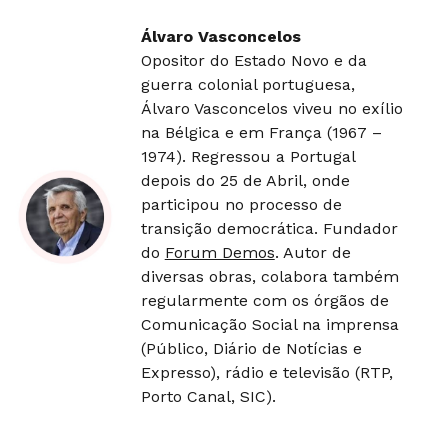
Álvaro Vasconcelos
Opositor do Estado Novo e da
guerra colonial portuguesa,
Álvaro Vasconcelos viveu no exílio
na Bélgica e em França (1967 –
1974). Regressou a Portugal
depois do 25 de Abril, onde
participou no processo de
transição democrática. Fundador
do
Forum Demos
. Autor de
diversas obras, colabora também
regularmente com os órgãos de
Comunicação Social na imprensa
(Público, Diário de Notícias e
Expresso), rádio e televisão (RTP,
Porto Canal, SIC).