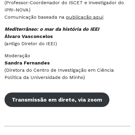
(Professor-Coordenador do ISCET e investigador do
IPRI-NOVA)
Comunicação baseada na
publicação aqui
Mediterrâneo: o mar da história do IEEI
Álvaro Vasconcelos
(antigo Diretor do IEEI)
Moderação
Sandra Fernandes
(Diretora do Centro de Investigação em Ciência
Política da Universidade do Minho)
Transmissão em direto, via zoom