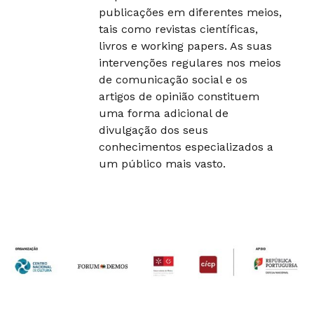
publicações em diferentes meios,
tais como revistas científicas,
livros e working papers. As suas
intervenções regulares nos meios
de comunicação social e os
artigos de opinião constituem
uma forma adicional de
divulgação dos seus
conhecimentos especializados a
um público mais vasto.