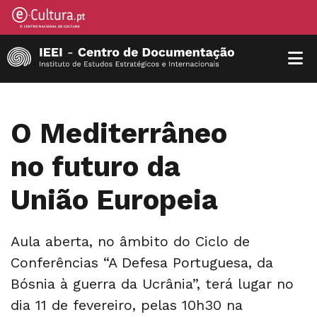
O Mediterrâneo
no futuro da
União Europeia
Aula aberta, no âmbito do Ciclo de
Conferências “A Defesa Portuguesa, da
Bósnia à guerra da Ucrânia”, terá lugar no
dia 11 de fevereiro, pelas 10h30 na