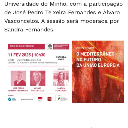
Universidade do Minho, com a participação
de José Pedro Teixeira Fernandes e Álvaro
Vasconcelos. A sessão será moderada por
Sandra Fernandes.