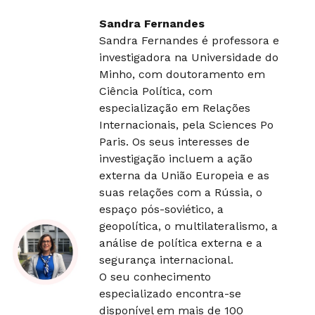
Sandra Fernandes
Sandra Fernandes é professora e
investigadora na Universidade do
Minho, com doutoramento em
Ciência Política, com
especialização em Relações
Internacionais, pela Sciences Po
Paris. Os seus interesses de
investigação incluem a ação
externa da União Europeia e as
suas relações com a Rússia, o
espaço pós-soviético, a
geopolítica, o multilateralismo, a
análise de política externa e a
segurança internacional.
O seu conhecimento
especializado encontra-se
disponível em mais de 100