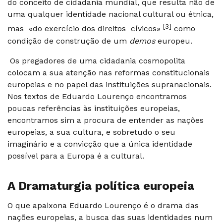
do conceito de cidadania mundial, que resulta não de
uma qualquer identidade nacional cultural ou étnica,
[3]
mas «do exercício dos direitos cívicos»
como
condição de construção de um
demos
europeu.
Os pregadores de uma cidadania cosmopolita
colocam a sua atenção nas reformas constitucionais
europeias e no papel das instituições supranacionais.
Nos textos de Eduardo Lourenço encontramos
poucas referências às instituições europeias,
encontramos sim a procura de entender as nações
europeias, a sua cultura, e sobretudo o seu
imaginário e a convicção que a única identidade
possível para a Europa é a cultural.
A Dramaturgia política europeia
O que apaixona Eduardo Lourenço é o drama das
nações europeias, a busca das suas identidades num