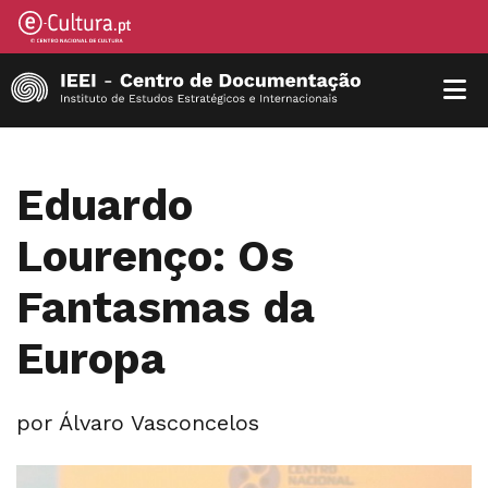
Eduardo
Lourenço: Os
Fantasmas da
Europa
por Álvaro Vasconcelos