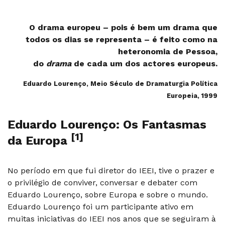
O drama europeu – pois é bem um drama que
todos os dias se representa – é feito como na
heteronomia de Pessoa,
do
drama
de cada um dos actores europeus.
Eduardo Lourenço, Meio Século de Dramaturgia Política
Europeia, 1999
Eduardo Lourenço: Os Fantasmas
[1]
da Europa
No período em que fui diretor do IEEI, tive o prazer e
o privilégio de conviver, conversar e debater com
Eduardo Lourenço, sobre Europa e sobre o mundo.
Eduardo Lourenço foi um participante ativo em
muitas iniciativas do IEEI nos anos que se seguiram à