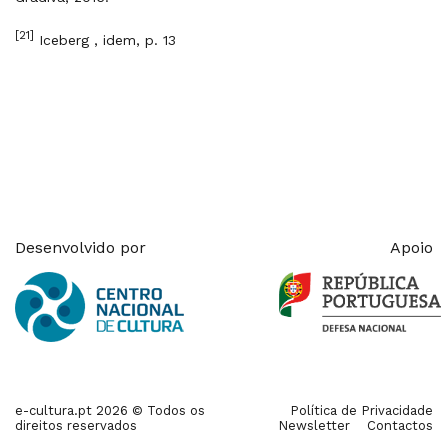
[21]
Iceberg , idem, p. 13
Desenvolvido por
Apoio
e-cultura.pt 2026 © Todos os
Política de Privacidade
direitos reservados
Newsletter
Contactos