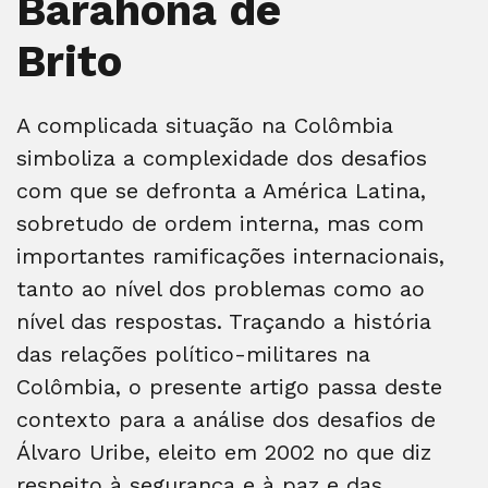
Barahona de
Brito
A complicada situação na Colômbia
simboliza a complexidade dos desafios
com que se defronta a América Latina,
sobretudo de ordem interna, mas com
importantes ramificações internacionais,
tanto ao nível dos problemas como ao
nível das respostas. Traçando a história
das relações político-militares na
Colômbia, o presente artigo passa deste
contexto para a análise dos desafios de
Álvaro Uribe, eleito em 2002 no que diz
respeito à segurança e à paz e das