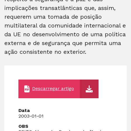
implicações transatlânticas que, assim,
requerem uma tomada de posição
multilateral da comunidade internacional e
da UE no desenvolvimento de uma política
externa e de segurança que permita uma
ação consistente no exterior.
Descarregar artigo
Data
2003-01-01
OBS