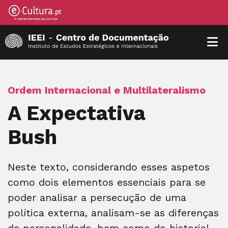
Ordem Internacional e Multilateralismo
A Expectativa
Bush
Neste texto, considerando esses aspetos
como dois elementos essenciais para se
poder analisar a persecução de uma
política externa, analisam-se as diferenças
de personalidade, bem como do historial