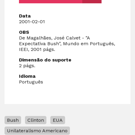
Data
2001-02-01
OBS
De Magalhães, José Calvet - "A
Expectativa Bush", Mundo em Português,
IEEI, 2001 págs.
Dimensão do suporte
2 págs.
Idioma
Português
Bush
Clinton
EUA
Unilateralismo Americano