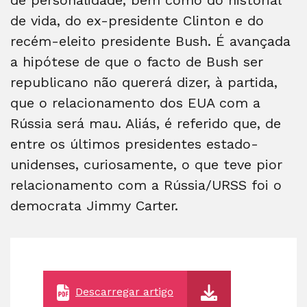
de vida, do ex-presidente Clinton e do
recém-eleito presidente Bush. É avançada
a hipótese de que o facto de Bush ser
republicano não quererá dizer, à partida,
que o relacionamento dos EUA com a
Rússia será mau. Aliás, é referido que, de
entre os últimos presidentes estado-
unidenses, curiosamente, o que teve pior
relacionamento com a Rússia/URSS foi o
democrata Jimmy Carter.
Descarregar artigo