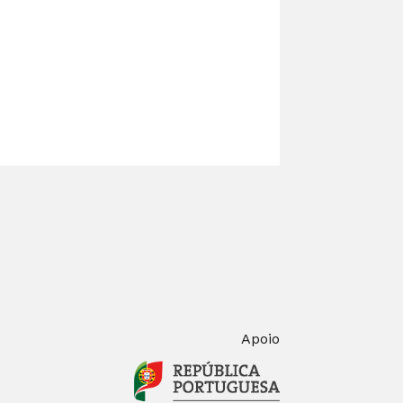
Apoio