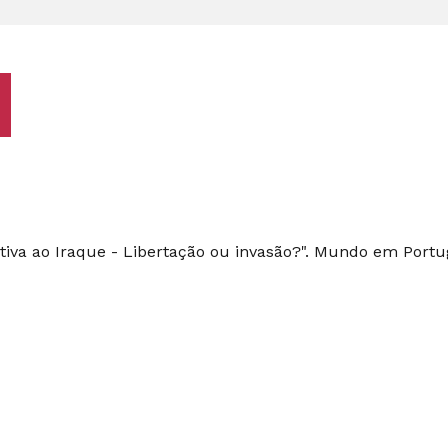
iva ao Iraque - Libertação ou invasão?". Mundo em Portugu