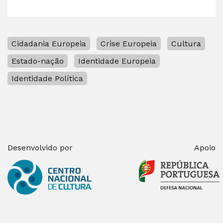
Cidadania Europeia
Crise Europeia
Cultura
Estado-nação
Identidade Europeia
Identidade Política
Desenvolvido por
Apoio