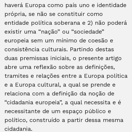
haverá Europa como país uno e identidade
própria, se não se constituir como
entidade política soberana e 2) não poderá
existir uma “nação” ou “sociedade”
europeia sem um mínimo de coesão e
consistência culturais. Partindo destas
duas premissas iniciais, o presente artigo
abre uma reflexão sobre as definições,
tramites e relações entre a Europa política
e a Europa cultural, a qual se prende e
relaciona com a definição da noção de
“cidadania europeia”, a qual necessita e é
necessitante de um espaço público e
político, construído a partir dessa mesma
cidadania.