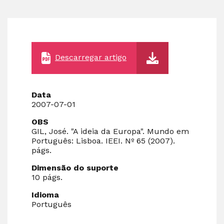
Descarregar artigo
Data
2007-07-01
OBS
GIL, José. "A ideia da Europa". Mundo em
Português: Lisboa. IEEI. Nº 65 (2007).
págs.
Dimensão do suporte
10 págs.
Idioma
Português