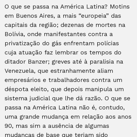
O que se passa na América Latina? Motins
em Buenos Aires, a mais “europeia” das
capitais da região; dezenas de mortes na
Bolívia, onde manifestantes contra a
privatização do gás enfrentam polícias
cuja atuação faz lembrar os tempos do
ditador Banzer; greves até à paralisia na
Venezuela, que estranhamente aliam
empresários e trabalhadores contra um
déspota eleito, que depois manipula um
sistema judicial que lhe dá razão. O que se
passa na América Latina não é, contudo,
uma grande mudança em relação aos anos
90, mas sim a ausência de algumas
mudanças de base que teriam sido