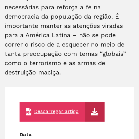
necessárias para reforça a fé na
democracia da população da região. É
importante manter as atenções viradas
para a América Latina – não se pode
correr o risco de a esquecer no meio de
tanta preocupação com temas “globais”
como o terrorismo e as armas de
destruição maciça.
Descarregar artigo
Data