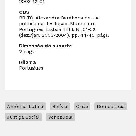
2003-12-01
OBS
BRITO, Alexandra Barahona de - A
política da desilusão. Mundo em
Português. Lisboa. IEEI. Nº 51-52
(dez./jan. 2003-2004), pp. 44-45. págs.
Dimensão do suporte
2 págs.
Idioma
Português
América-Latina
Bolívia
Crise
Democracia
Justiça Social
Venezuela