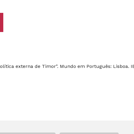
olítica externa de Timor". Mundo em Português: Lisboa. IE