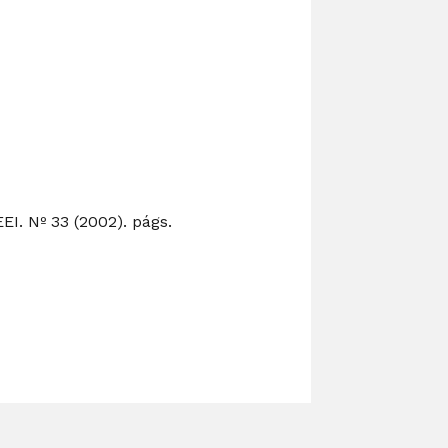
EI. Nº 33 (2002). págs.