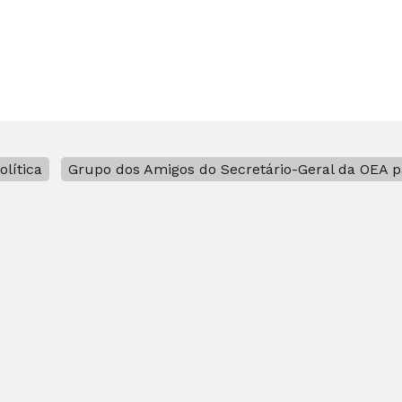
olítica
Grupo dos Amigos do Secretário-Geral da OEA p