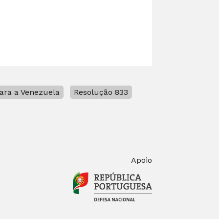
ara a Venezuela
Resolução 833
Apoio