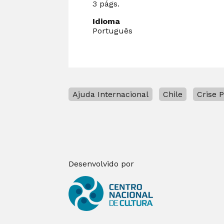
3 págs.
Idioma
Português
Ajuda Internacional
Chile
Crise P
Desenvolvido por