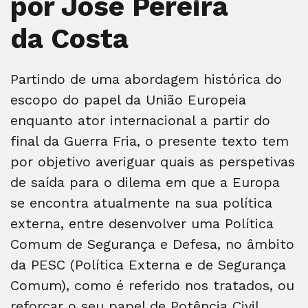
por José Pereira
da Costa
Partindo de uma abordagem histórica do
escopo do papel da União Europeia
enquanto ator internacional a partir do
final da Guerra Fria, o presente texto tem
por objetivo averiguar quais as perspetivas
de saída para o dilema em que a Europa
se encontra atualmente na sua política
externa, entre desenvolver uma Política
Comum de Segurança e Defesa, no âmbito
da PESC (Política Externa e de Segurança
Comum), como é referido nos tratados, ou
reforçar o seu papel de Potência Civil,