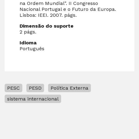
na Ordem Mundial". II Congresso
Nacional Portugal e o Futuro da Europa.
Lisboa: IEEI. 2007. págs.
Dimensão do suporte
2 págs.
Idioma
Português
PESC
PESD
Política Externa
sistema internacional