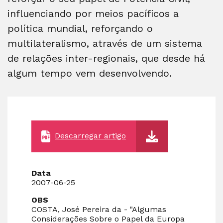
influenciando por meios pacíficos a
política mundial, reforçando o
multilateralismo, através de um sistema
de relações inter-regionais, que desde há
algum tempo vem desenvolvendo.
Descarregar artigo
Data
2007-06-25
OBS
COSTA, José Pereira da - "Algumas
Considerações Sobre o Papel da Europa