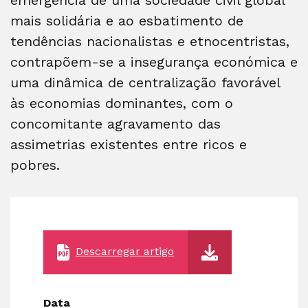
mais solidária e ao esbatimento de
tendências nacionalistas e etnocentristas,
contrapõem-se a insegurança económica e
uma dinâmica de centralização favorável
às economias dominantes, com o
concomitante agravamento das
assimetrias existentes entre ricos e
pobres.
Descarregar artigo
Data