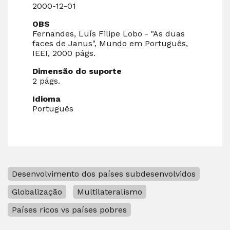
2000-12-01
OBS
Fernandes, Luís Filipe Lobo - "As duas
faces de Janus", Mundo em Português,
IEEI, 2000 págs.
Dimensão do suporte
2 págs.
Idioma
Português
Desenvolvimento dos países subdesenvolvidos
Globalização
Multilateralismo
Países ricos vs países pobres