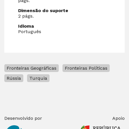
págs.
Dimensão do suporte
2 págs.
Idioma
Português
Fronteiras Geográficas
Fronteiras Políticas
Rússia
Turquia
Desenvolvido por
Apoio