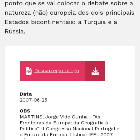
ponto que se vai colocar o debate sobre a
natureza (não) europeia dos dois principais
Estados bicontinentais: a Turquia e a
Rússia.
Descarregar artigo
Data
2007-06-25
OBS
MARTINS, Jorge Vide Cunha - "As
Fronteiras da Europa: da Geografia à
Política". II Congresso Nacional Portugal e
o Futuro da Europa. Lisboa: IEEI. 2007.