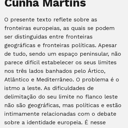
Cunha Martins
O presente texto reflete sobre as
fronteiras europeias, as quais se podem
ser distinguidas entre fronteiras
geográficas e fronteiras políticas. Apesar
de tudo, sendo um espaço peninsular, não
parece difícil estabelecer os seus limites
nos três lados banhados pelo Ártico,
Atlântico e Mediterrâneo. O problema é o
istmo a leste. As dificuldades de
delimitação do seu limite no flanco leste
não são geográficas, mas políticas e estão
intimamente relacionadas com o debate
sobre a identidade europeia. É nesse