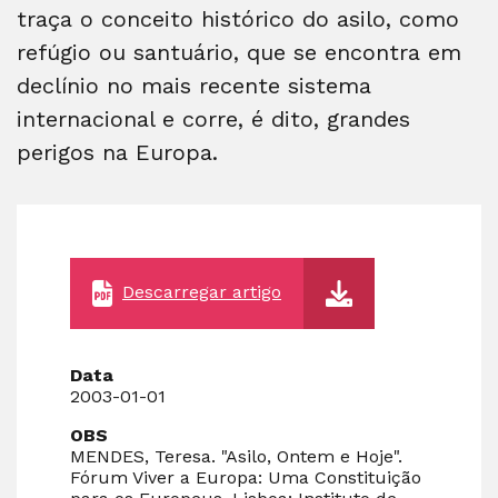
traça o conceito histórico do asilo, como
refúgio ou santuário, que se encontra em
declínio no mais recente sistema
internacional e corre, é dito, grandes
perigos na Europa.
Descarregar artigo
Data
2003-01-01
OBS
MENDES, Teresa. "Asilo, Ontem e Hoje".
Fórum Viver a Europa: Uma Constituição