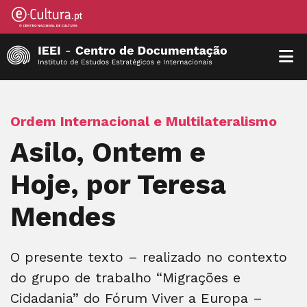
Ordem Internacional e Multilateralismo
Asilo, Ontem e
Hoje, por Teresa
Mendes
O presente texto – realizado no contexto
do grupo de trabalho “Migrações e
Cidadania” do Fórum Viver a Europa –