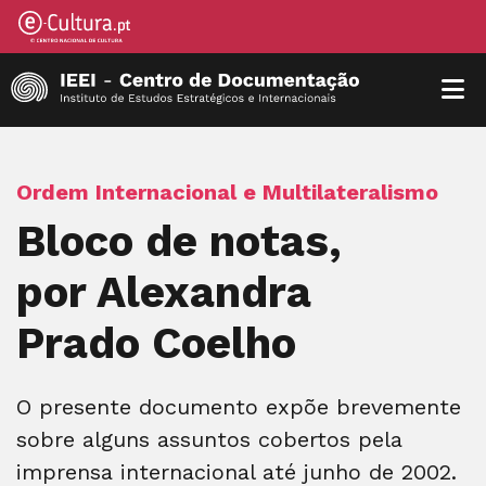
Ordem Internacional e Multilateralismo
Bloco de notas,
por Alexandra
Prado Coelho
O presente documento expõe brevemente
sobre alguns assuntos cobertos pela
imprensa internacional até junho de 2002.