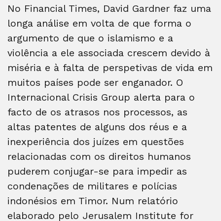
No Financial Times, David Gardner faz uma
longa análise em volta de que forma o
argumento de que o islamismo e a
violência a ele associada crescem devido à
miséria e à falta de perspetivas de vida em
muitos países pode ser enganador. O
Internacional Crisis Group alerta para o
facto de os atrasos nos processos, as
altas patentes de alguns dos réus e a
inexperiência dos juízes em questões
relacionadas com os direitos humanos
puderem conjugar-se para impedir as
condenações de militares e polícias
indonésios em Timor. Num relatório
elaborado pelo Jerusalem Institute for