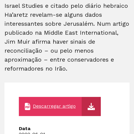
Israel Studies e citado pelo diário hebraico
Ha’aretz revelam-se alguns dados
interessantes sobre Jerusalém. Num artigo
publicado na Middle East International,
Jim Muir afirma haver sinais de
reconciliação – ou pelo menos
aproximação – entre conservadores e
reformadores no Irão.
Descarregar artigo
Data