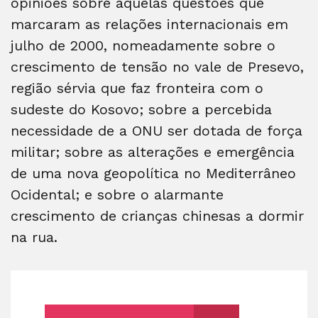
opiniões sobre aquelas questões que
marcaram as relações internacionais em
julho de 2000, nomeadamente sobre o
crescimento de tensão no vale de Presevo,
região sérvia que faz fronteira com o
sudeste do Kosovo; sobre a percebida
necessidade de a ONU ser dotada de força
militar; sobre as alterações e emergência
de uma nova geopolítica no Mediterrâneo
Ocidental; e sobre o alarmante
crescimento de crianças chinesas a dormir
na rua.