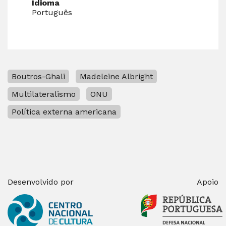
Idioma
Português
Boutros-Ghali
Madeleine Albright
Multilateralismo
ONU
Política externa americana
Desenvolvido por
Apoio