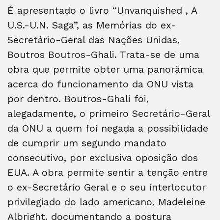
É apresentado o livro “Unvanquished , A
U.S.-U.N. Saga”, as Memórias do ex-
Secretário-Geral das Nações Unidas,
Boutros Boutros-Ghali. Trata-se de uma
obra que permite obter uma panorâmica
acerca do funcionamento da ONU vista
por dentro. Boutros-Ghali foi,
alegadamente, o primeiro Secretário-Geral
da ONU a quem foi negada a possibilidade
de cumprir um segundo mandato
consecutivo, por exclusiva oposição dos
EUA. A obra permite sentir a tenção entre
o ex-Secretário Geral e o seu interlocutor
privilegiado do lado americano, Madeleine
Albright, documentando a postura