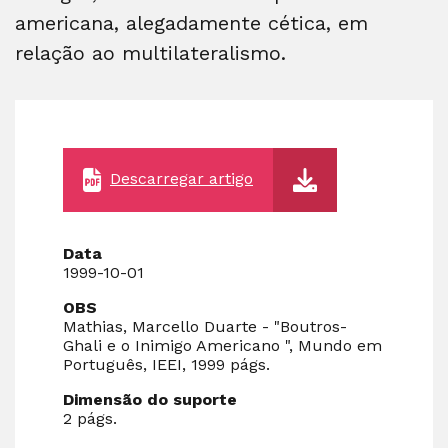
americana, alegadamente cética, em
relação ao multilateralismo.
Descarregar artigo
Data
1999-10-01
OBS
Mathias, Marcello Duarte - "Boutros-
Ghali e o Inimigo Americano ", Mundo em
Português, IEEI, 1999 págs.
Dimensão do suporte
2 págs.