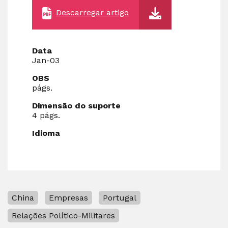
Descarregar artigo
Data
Jan-03
OBS
págs.
Dimensão do suporte
4 págs.
Idioma
China
Empresas
Portugal
Relações Político-Militares