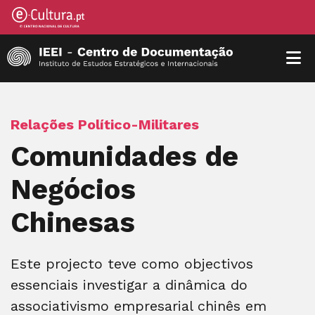
Relações Político-Militares
Comunidades de
Negócios
Chinesas
Este projecto teve como objectivos
essenciais investigar a dinâmica do
associativismo empresarial chinês em