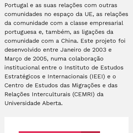
Portugal e as suas relações com outras
comunidades no espaço da UE, as relações
da comunidade com a classe empresarial
portuguesa e, também, as ligações da
comunidade com a China. Este projeto foi
desenvolvido entre Janeiro de 2003 e
Março de 2005, numa colaboração
institucional entre o Instituto de Estudos
Estratégicos e Internacionais (IEEI) e o
Centro de Estudos das Migrações e das
Relações Interculturais (CEMRI) da
Universidade Aberta.