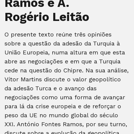
Ramos e A.
Rogério Leitão
O presente texto reúne três opiniões
sobre a questão da adesão da Turquia à
União Europeia, numa altura em que esta
abre as negociações e em que a Turquia
cede na questão do Chipre. Na sua análise,
Vítor Martins discute o valor geopolítico
da adesão Turca e o avanço das
negociações como uma forma de avançar
para lá da crise europeia e de reforçar o
peso da UE no mundo global do século
XXI. António Fontes Ramos, por seu turno,
discute sobre a evolução da geopolítica