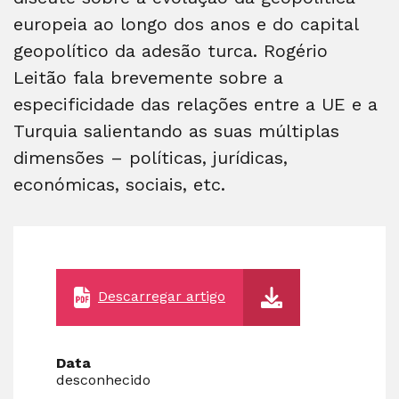
europeia ao longo dos anos e do capital
geopolítico da adesão turca. Rogério
Leitão fala brevemente sobre a
especificidade das relações entre a UE e a
Turquia salientando as suas múltiplas
dimensões – políticas, jurídicas,
económicas, sociais, etc.
Descarregar artigo
Data
desconhecido