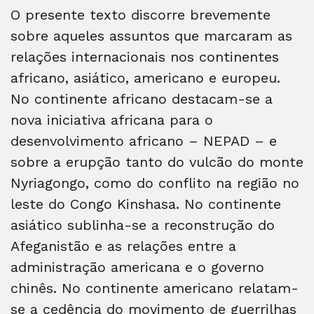
O presente texto discorre brevemente
sobre aqueles assuntos que marcaram as
relações internacionais nos continentes
africano, asiático, americano e europeu.
No continente africano destacam-se a
nova iniciativa africana para o
desenvolvimento africano – NEPAD – e
sobre a erupção tanto do vulcão do monte
Nyriagongo, como do conflito na região no
leste do Congo Kinshasa. No continente
asiático sublinha-se a reconstrução do
Afeganistão e as relações entre a
administração americana e o governo
chinês. No continente americano relatam-
se a cedência do movimento de guerrilhas