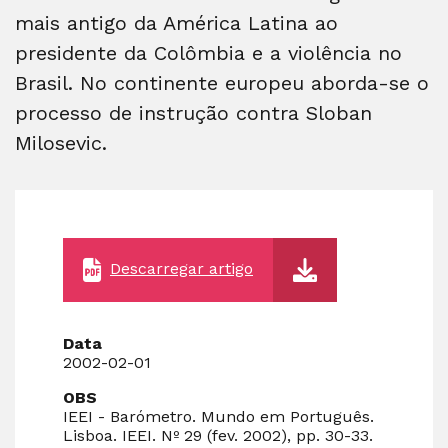
mais antigo da América Latina ao
presidente da Colômbia e a violência no
Brasil. No continente europeu aborda-se o
processo de instrução contra Sloban
Milosevic.
Descarregar artigo
Data
2002-02-01
OBS
IEEI - Barómetro. Mundo em Português.
Lisboa. IEEI. Nº 29 (fev. 2002), pp. 30-33.