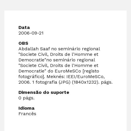
Data
2006-09-21
OBS
Abdallah Saaf no seminário regional
"Societe Civil, Droits de l'Homme et
Democratie"no seminário regional
"Societe Civil, Droits de l'Homme et
Democratie" do EuroMeSCo [registo
fotográfico]. Meknés: IEEI/EuroMeSCo,
2006. 1 fotografia (JPG) (1840x1232). págs.
Dimensão do suporte
0 págs.
Idioma
Francês