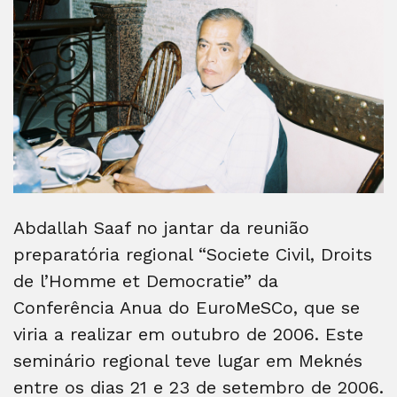
Abdallah Saaf no jantar da reunião
preparatória regional “Societe Civil, Droits
de l’Homme et Democratie” da
Conferência Anua do EuroMeSCo, que se
viria a realizar em outubro de 2006. Este
seminário regional teve lugar em Meknés
entre os dias 21 e 23 de setembro de 2006.