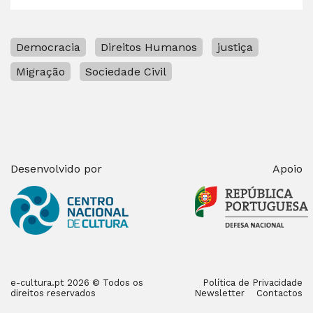
Democracia
Direitos Humanos
justiça
Migração
Sociedade Civil
Desenvolvido por
Apoio
e-cultura.pt 2026 © Todos os
Política de Privacidade
direitos reservados
Newsletter
Contactos