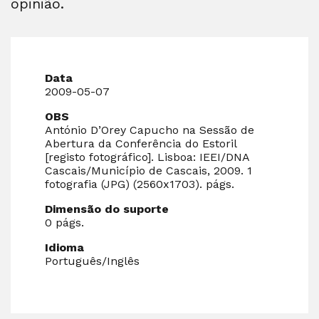
opinião.
Data
2009-05-07
OBS
António D’Orey Capucho na Sessão de
Abertura da Conferência do Estoril
[registo fotográfico]. Lisboa: IEEI/DNA
Cascais/Município de Cascais, 2009. 1
fotografia (JPG) (2560x1703). págs.
Dimensão do suporte
0 págs.
Idioma
Português/Inglês