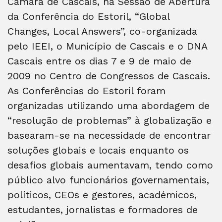
Câmara de Cascais, na Sessão de Abertura
da Conferência do Estoril, “Global
Changes, Local Answers”, co-organizada
pelo IEEI, o Município de Cascais e o DNA
Cascais entre os dias 7 e 9 de maio de
2009 no Centro de Congressos de Cascais.
As Conferências do Estoril foram
organizadas utilizando uma abordagem de
“resolução de problemas” à globalização e
basearam-se na necessidade de encontrar
soluções globais e locais enquanto os
desafios globais aumentavam, tendo como
público alvo funcionários governamentais,
políticos, CEOs e gestores, académicos,
estudantes, jornalistas e formadores de