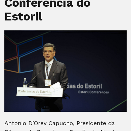
Conferência do
Estoril
António D’Orey Capucho, Presidente da