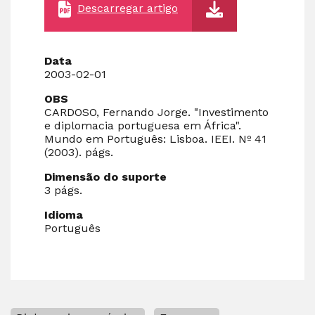
Descarregar artigo
Data
2003-02-01
OBS
CARDOSO, Fernando Jorge. "Investimento
e diplomacia portuguesa em África".
Mundo em Português: Lisboa. IEEI. Nº 41
(2003). págs.
Dimensão do suporte
3 págs.
Idioma
Português