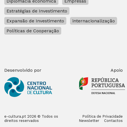
Diplomacia económica
Empresas
Estratégias de Investimento
Expansão de Investimento
internacionalização
Políticas de Cooperação
Desenvolvido por
Apoio
e-cultura.pt 2026 © Todos os
Política de Privacidade
direitos reservados
Newsletter
Contactos