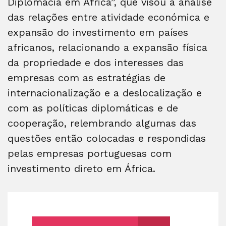
Diplomacia em África”, que visou a análise
das relações entre atividade económica e
expansão do investimento em países
africanos, relacionando a expansão física
da propriedade e dos interesses das
empresas com as estratégias de
internacionalização e a deslocalização e
com as políticas diplomáticas e de
cooperação, relembrando algumas das
questões então colocadas e respondidas
pelas empresas portuguesas com
investimento direto em África.