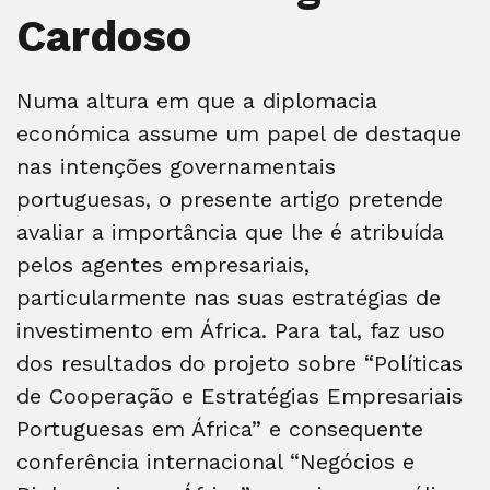
Cardoso
Numa altura em que a diplomacia
económica assume um papel de destaque
nas intenções governamentais
portuguesas, o presente artigo pretende
avaliar a importância que lhe é atribuída
pelos agentes empresariais,
particularmente nas suas estratégias de
investimento em África. Para tal, faz uso
dos resultados do projeto sobre “Políticas
de Cooperação e Estratégias Empresariais
Portuguesas em África” e consequente
conferência internacional “Negócios e