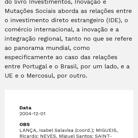
do livro Investimentos, Inovação e
Mutações Sociais aborda as relações entre
o investimento direto estrangeiro (IDE), o
comércio internacional, a inovação e a
integração regional, tanto no que se refere
ao panorama mundial, como
especificamente ao caso das relações
entre Portugal e o Brasil, por um lado, e a
UE e o Mercosul, por outro.
Data
2004-12-01
OBS
LANÇA, Isabel Salavisa (coord.); MIGUEIS,
Ricardo; NEVES, Miguel Santos; SAINT-