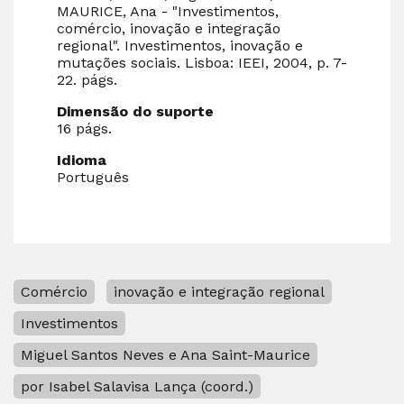
MAURICE, Ana - "Investimentos,
comércio, inovação e integração
regional". Investimentos, inovação e
mutações sociais. Lisboa: IEEI, 2004, p. 7-
22. págs.
Dimensão do suporte
16 págs.
Idioma
Português
Comércio
inovação e integração regional
Investimentos
Miguel Santos Neves e Ana Saint-Maurice
por Isabel Salavisa Lança (coord.)