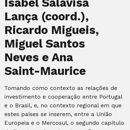
Isabel Salavisa
Lança (coord.),
Ricardo Migueis,
Miguel Santos
Neves e Ana
Saint-Maurice
Tomando como contexto as relações de
investimento e cooperação entre Portugal
e o Brasil, e, no contexto regional em que
estes países se inserem, entre a União
Europeia e o Mercosul, o segundo capítulo