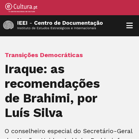
Transições Democráticas
Iraque: as
recomendações
de Brahimi, por
Luís Silva
O conselheiro especial do Secretário-Geral