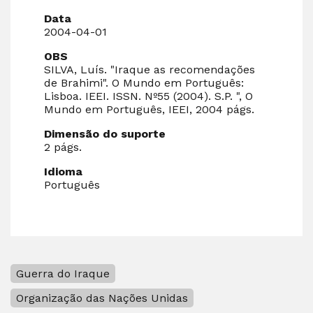
Data
2004-04-01
OBS
SILVA, Luís. "Iraque as recomendações
de Brahimi". O Mundo em Português:
Lisboa. IEEI. ISSN. Nº55 (2004). S.P. ", O
Mundo em Português, IEEI, 2004 págs.
Dimensão do suporte
2 págs.
Idioma
Português
Guerra do Iraque
Organização das Nações Unidas