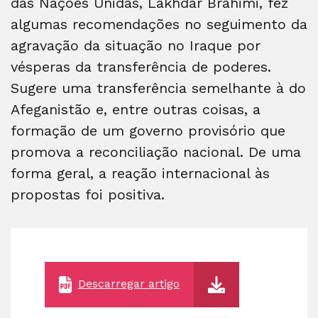
das Nações Unidas, Lakhdar Brahimi, fez
algumas recomendações no seguimento da
agravação da situação no Iraque por
vésperas da transferência de poderes.
Sugere uma transferência semelhante à do
Afeganistão e, entre outras coisas, a
formação de um governo provisório que
promova a reconciliação nacional. De uma
forma geral, a reação internacional às
propostas foi positiva.
Descarregar artigo