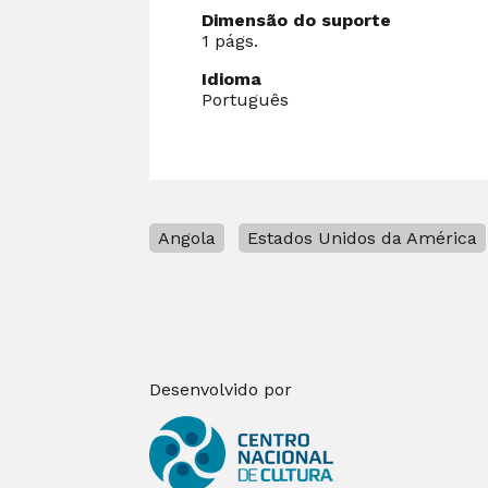
Dimensão do suporte
1 págs.
Idioma
Português
Angola
Estados Unidos da América
Desenvolvido por