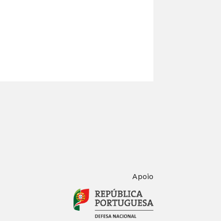
Apoio