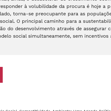
esponder à volubilidade da procura é hoje a 
lado, torna-se preocupante para as populaçõ
 social. O principal caminho para a sustentabi
ão do desenvolvimento através de assegurar 
odelo social simultaneamente, sem incentivos