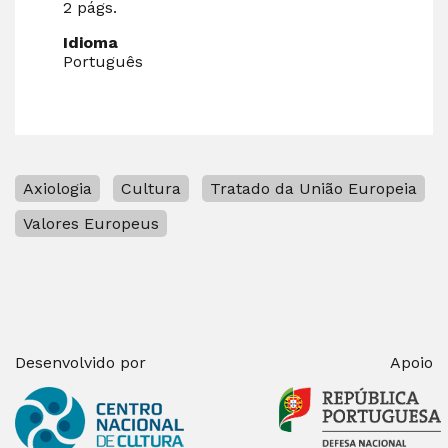
2 págs.
Idioma
Português
Axiologia
Cultura
Tratado da União Europeia
Valores Europeus
Desenvolvido por
Apoio