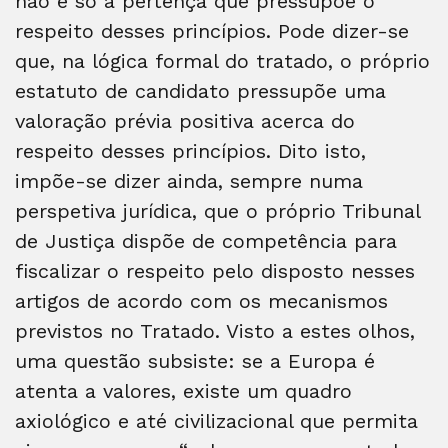
não é só a pertença que pressupõe o
respeito desses princípios. Pode dizer-se
que, na lógica formal do tratado, o próprio
estatuto de candidato pressupõe uma
valoração prévia positiva acerca do
respeito desses princípios. Dito isto,
impõe-se dizer ainda, sempre numa
perspetiva jurídica, que o próprio Tribunal
de Justiça dispõe de competência para
fiscalizar o respeito pelo disposto nesses
artigos de acordo com os mecanismos
previstos no Tratado. Visto a estes olhos,
uma questão subsiste: se a Europa é
atenta a valores, existe um quadro
axiológico e até civilizacional que permita