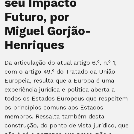
seu Impacto
Futuro, por
Miguel Gorjão-
Henriques
Da articulação do atual artigo 6.º, n.º 1,
com o artigo 49.º do Tratado da União
Europeia, resulta que a Europa é uma
experiência jurídica e política aberta a
todos os Estados Europeus que respeitem
os princípios comuns aos Estados
membros. Ressalta também desta
construção, do ponto de vista jurídico, que