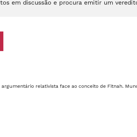
tos em discussão e procura emitir um veredit
argumentário relativista face ao conceito de Fitnah. Mun