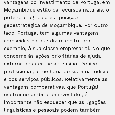
vantagens do investimento de Portugal em
Moçambique estão os recursos naturais, o
potencial agrícola e a posição
geoestratégica de Moçambique. Por outro
lado, Portugal tem algumas vantagens
acrescidas no que diz respeito, por
exemplo, à sua classe empresarial. No que
concerne às ações prioritárias de ajuda
externa destaca-se ao ensino técnico-
profissional, a melhoria do sistema judicial
e dos serviços públicos. Relativamente às
vantagens comparativas, que Portugal
usufrui no âmbito de investidor, é
importante não esquecer que as ligações
linguísticas e pessoais podem também