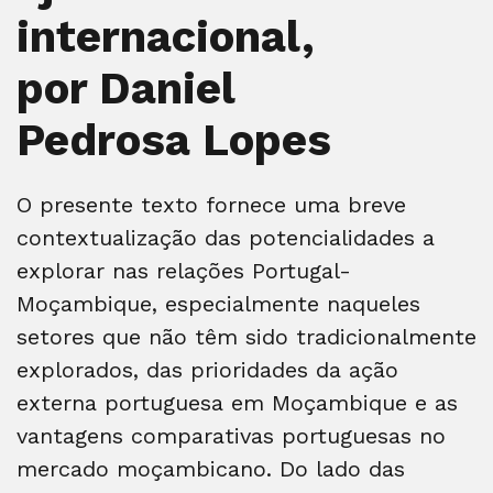
internacional,
por Daniel
Pedrosa Lopes
O presente texto fornece uma breve
contextualização das potencialidades a
explorar nas relações Portugal-
Moçambique, especialmente naqueles
setores que não têm sido tradicionalmente
explorados, das prioridades da ação
externa portuguesa em Moçambique e as
vantagens comparativas portuguesas no
mercado moçambicano. Do lado das