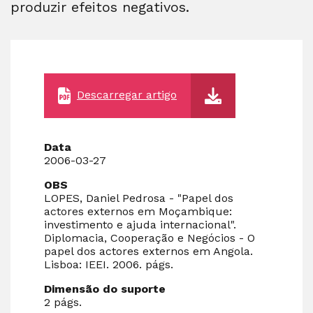
produzir efeitos negativos.
Descarregar artigo
Data
2006-03-27
OBS
LOPES, Daniel Pedrosa - "Papel dos
actores externos em Moçambique:
investimento e ajuda internacional".
Diplomacia, Cooperação e Negócios - O
papel dos actores externos em Angola.
Lisboa: IEEI. 2006. págs.
Dimensão do suporte
2 págs.