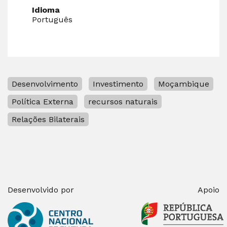
Idioma
Português
Desenvolvimento
Investimento
Moçambique
Política Externa
recursos naturais
Relações Bilaterais
Desenvolvido por
Apoio