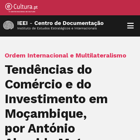
Ordem Internacional e Multilateralismo
Tendências do
Comércio e do
Investimento em
Moçambique,
por António