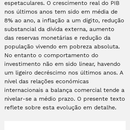
espetaculares. O crescimento real do PIB
nos últimos anos tem sido em média de
8% ao ano, a inflação a um dígito, redução
substancial da dívida externa, aumento
das reservas monetárias e redução da
população vivendo em pobreza absoluta.
No entanto o comportamento do
investimento não em sido linear, havendo
um ligeiro decréscimo nos últimos anos. A
nível das relações económicas
internacionais a balança comercial tende a
nivelar-se a médio prazo. O presente texto
reflete sobre esta evolução em detalhe.