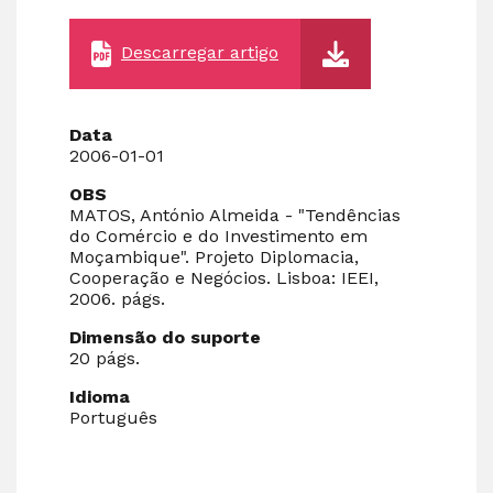
Descarregar artigo
Data
2006-01-01
OBS
MATOS, António Almeida - "Tendências
do Comércio e do Investimento em
Moçambique". Projeto Diplomacia,
Cooperação e Negócios. Lisboa: IEEI,
2006. págs.
Dimensão do suporte
20 págs.
Idioma
Português