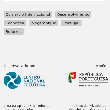
Comercio Internacional
Desenvolvimento
Economia
Moçambique
Portugal
Reforma
Desenvolvido por
Apoio
e-cultura.pt 2026 © Todos os
Política de Privacidade
direitos reservados
Newsletter
Contactos