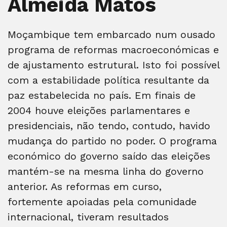
Almeida Matos
Moçambique tem embarcado num ousado
programa de reformas macroeconómicas e
de ajustamento estrutural. Isto foi possível
com a estabilidade política resultante da
paz estabelecida no país. Em finais de
2004 houve eleições parlamentares e
presidenciais, não tendo, contudo, havido
mudança do partido no poder. O programa
económico do governo saído das eleições
mantém-se na mesma linha do governo
anterior. As reformas em curso,
fortemente apoiadas pela comunidade
internacional, tiveram resultados