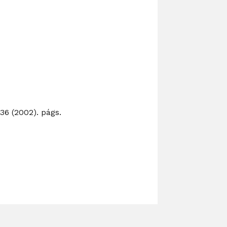
6 (2002). págs.