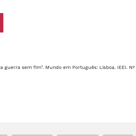
guerra sem fim". Mundo em Português: Lisboa. IEEI. Nº 3