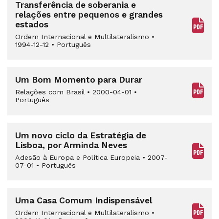
Transferência de soberania e
relações entre pequenos e grandes
estados
Ordem Internacional e Multilateralismo
•
1994-12-12
•
Português
Um Bom Momento para Durar
Relações com Brasil
•
2000-04-01
•
Português
Um novo ciclo da Estratégia de
Lisboa, por Arminda Neves
Adesão à Europa e Política Europeia
•
2007-
07-01
•
Português
Uma Casa Comum Indispensável
Ordem Internacional e Multilateralismo
•