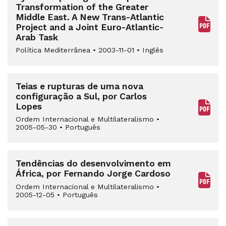
Transformation of the Greater
Middle East. A New Trans-Atlantic
Project and a Joint Euro-Atlantic-
Arab Task
Política Mediterrânea
•
2003-11-01
•
Inglês
Teias e rupturas de uma nova
configuração a Sul, por Carlos
Lopes
Ordem Internacional e Multilateralismo
•
2005-05-30
•
Português
Tendências do desenvolvimento em
África, por Fernando Jorge Cardoso
Ordem Internacional e Multilateralismo
•
2005-12-05
•
Português