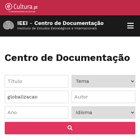
Centro de Documentação