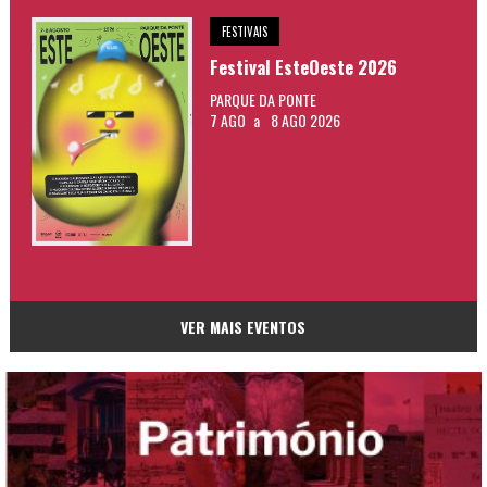
FESTIVAIS
Festival EsteOeste 2026
PARQUE DA PONTE
7 AGO
a
8 AGO 2026
VER MAIS EVENTOS