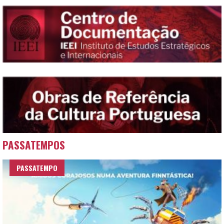
PASSATEMPOS
PASSATEMPO