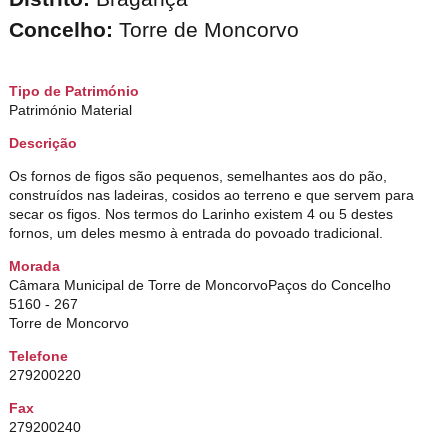
Concelho:
Torre de Moncorvo
Tipo de Património
Património Material
Descrição
Os fornos de figos são pequenos, semelhantes aos do pão,
construídos nas ladeiras, cosidos ao terreno e que servem para
secar os figos. Nos termos do Larinho existem 4 ou 5 destes
fornos, um deles mesmo à entrada do povoado tradicional.
Morada
Câmara Municipal de Torre de MoncorvoPaços do Concelho
5160 - 267
Torre de Moncorvo
Telefone
279200220
Fax
279200240