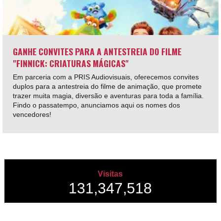
GANHE CONVITES PARA A ANTESTREIA DO FILME
"FINNICK: CRIATURAS MÁGICAS"
Em parceria com a PRIS Audiovisuais, oferecemos convites
duplos para a antestreia do filme de animação, que promete
trazer muita magia, diversão e aventuras para toda a família.
Findo o passatempo, anunciamos aqui os nomes dos
vencedores!
Visitas
131,347,518