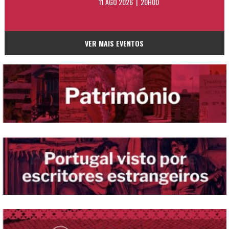
11 AGO 2026 | 20H00
VER MAIS EVENTOS