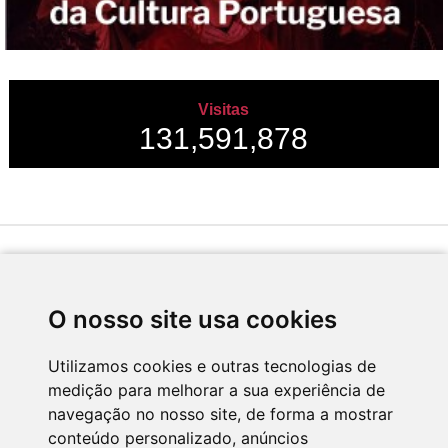
Visitas
131,591,878
Desenvolvido por
O nosso site usa cookies
Utilizamos cookies e outras tecnologias de
medição para melhorar a sua experiência de
Apoio
navegação no nosso site, de forma a mostrar
conteúdo personalizado, anúncios