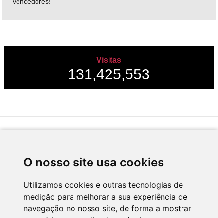
vencedores!
Visitas
131,425,553
Desenvolvido por
O nosso site usa cookies
Utilizamos cookies e outras tecnologias de
medição para melhorar a sua experiência de
Apoio
navegação no nosso site, de forma a mostrar