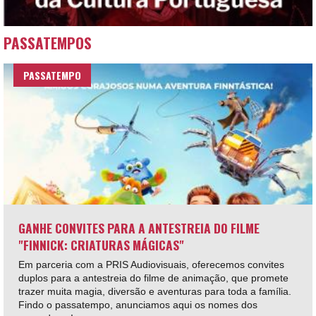
PASSATEMPOS
PASSATEMPO
GANHE CONVITES PARA A ANTESTREIA DO FILME
"FINNICK: CRIATURAS MÁGICAS"
Em parceria com a PRIS Audiovisuais, oferecemos convites
duplos para a antestreia do filme de animação, que promete
trazer muita magia, diversão e aventuras para toda a família.
Findo o passatempo, anunciamos aqui os nomes dos