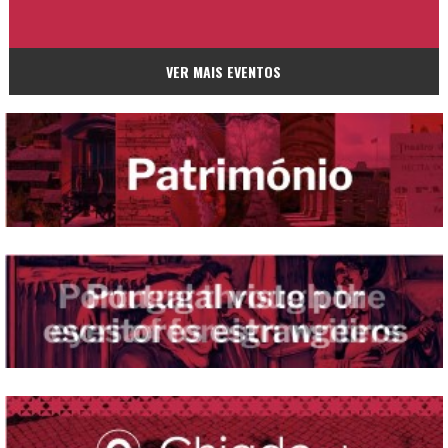
VER MAIS EVENTOS