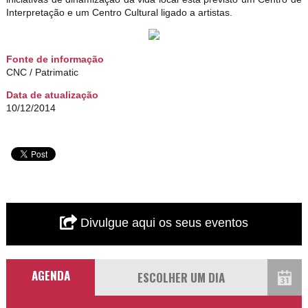
Interpretação e um Centro Cultural ligado a artistas.
Fonte de informação
CNC / Patrimatic
Data de atualização
10/12/2014
Divulgue aqui os seus eventos
AGENDA