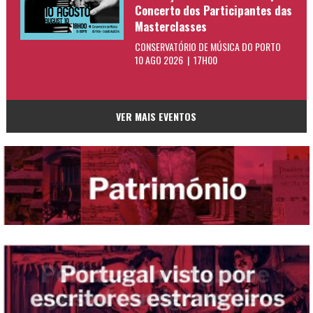
Concerto dos Participantes das
Masterclasses
CONSERVATÓRIO DE MÚSICA DO PORTO
10 AGO 2026 | 17H00
VER MAIS EVENTOS