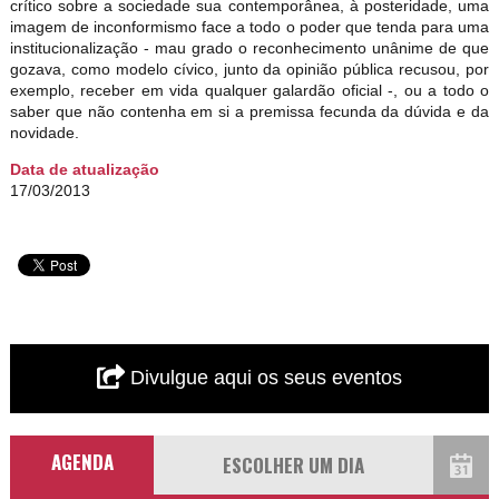
crítico sobre a sociedade sua contemporânea, à posteridade, uma
imagem de inconformismo face a todo o poder que tenda para uma
institucionalização - mau grado o reconhecimento unânime de que
gozava, como modelo cívico, junto da opinião pública recusou, por
exemplo, receber em vida qualquer galardão oficial -, ou a todo o
saber que não contenha em si a premissa fecunda da dúvida e da
novidade.
Data de atualização
17/03/2013
Divulgue aqui os seus eventos
AGENDA