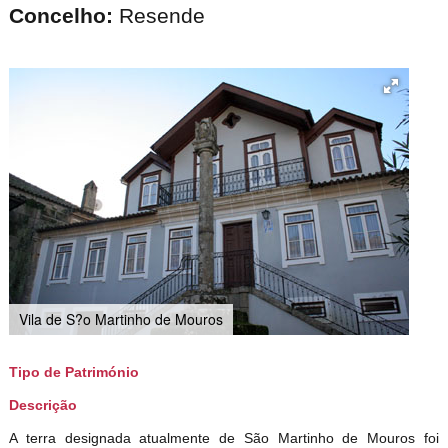
Concelho:
Resende
Vila de S?o Martinho de Mouros
Tipo de Património
Descrição
A terra designada atualmente de São Martinho de Mouros foi