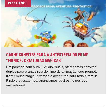
PASSATEMPO
GANHE CONVITES PARA A ANTESTREIA DO FILME
"FINNICK: CRIATURAS MÁGICAS"
Em parceria com a PRIS Audiovisuais, oferecemos convites
duplos para a antestreia do filme de animação, que promete
trazer muita magia, diversão e aventuras para toda a família.
Findo o passatempo, anunciamos aqui os nomes dos
vencedores!