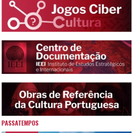
PASSATEMPOS