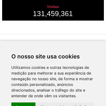
Visitas
131,459,361
Desenvolvido por
O nosso site usa cookies
Utilizamos cookies e outras tecnologias de
medição para melhorar a sua experiência de
Apoio
navegação no nosso site, de forma a mostrar
conteúdo personalizado, anúncios
direcionados, analisar o tráfego do site e
entender de onde vêm os visitantes.