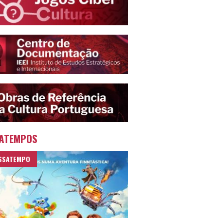
ATEMPOS
SSATEMPO