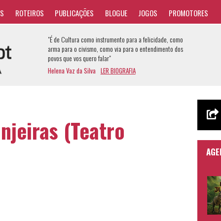
AS
ROTEIROS
PUBLICAÇÕES
BLOGUE
JOGOS
PROMOTORES
"É de Cultura como instrumento para a felicidade, como
arma para o civismo, como via para o entendimento dos
povos que vos quero falar"
Helena Vaz da Silva
LER BIOGRAFIA
njeiras (Teatro
AGE