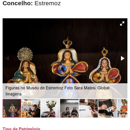
Concelho:
Estremoz
Figuras no Museu de Estremoz Foto Sara Matos/ Global
Imagens
Tipo de Património