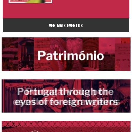
VER MAIS EVENTOS