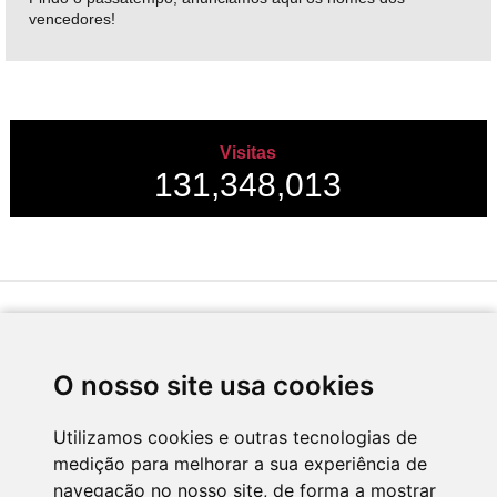
vencedores!
Visitas
131,348,013
Desenvolvido por
O nosso site usa cookies
Utilizamos cookies e outras tecnologias de
medição para melhorar a sua experiência de
Apoio
navegação no nosso site, de forma a mostrar