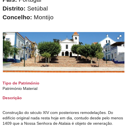
Distrito:
Setúbal
Concelho:
Montijo
Tipo de Património
Património Material
Descrição
Construção do século XIV com posteriores remodelações. Do
edifício original nada resta hoje em dia, contudo desde pelo menos
1409 que a Nossa Senhora de Atalaia é objeto de veneração.