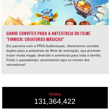
GANHE CONVITES PARA A ANTESTREIA DO FILME
"FINNICK: CRIATURAS MÁGICAS"
Em parceria com a PRIS Audiovisuais, oferecemos convites
duplos para a antestreia do filme de animação, que promete
trazer muita magia, diversão e aventuras para toda a família.
Findo o passatempo, anunciamos aqui os nomes dos
vencedores!
Visitas
131,364,422