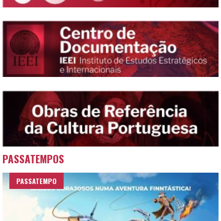
PASSATEMPOS
PASSATEMPO