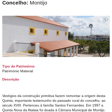
Concelho:
Montijo
Tipo de Património
Património Material
Descrição
Vestígios da construção primitiva fazem remontar a origem desta
Quinta, importante testemunho do passado rural do concelho, ao
século XVIII. Pertenceu à família Santos Fernandes. Em 1997 a
Quinta Nova da Atalaia foi doada à Câmara Municipal de Montijo.