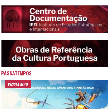
PASSATEMPOS
PASSATEMPO