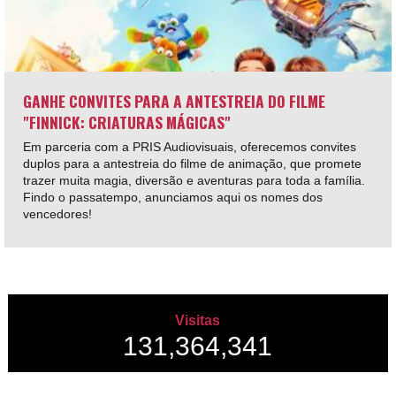
GANHE CONVITES PARA A ANTESTREIA DO FILME
"FINNICK: CRIATURAS MÁGICAS"
Em parceria com a PRIS Audiovisuais, oferecemos convites
duplos para a antestreia do filme de animação, que promete
trazer muita magia, diversão e aventuras para toda a família.
Findo o passatempo, anunciamos aqui os nomes dos
vencedores!
Visitas
131,364,341