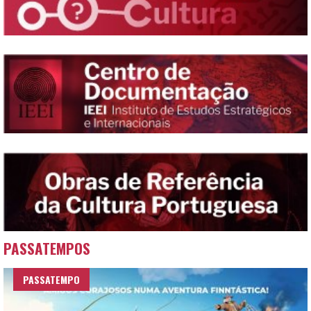
PASSATEMPOS
PASSATEMPO