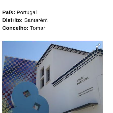
País:
Portugal
Distrito:
Santarém
Concelho:
Tomar