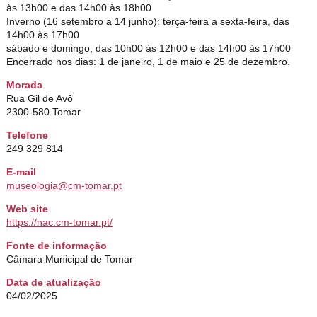
às 13h00 e das 14h00 às 18h00
Inverno (16 setembro a 14 junho): terça-feira a sexta-feira, das
14h00 às 17h00
sábado e domingo, das 10h00 às 12h00 e das 14h00 às 17h00
Encerrado nos dias: 1 de janeiro, 1 de maio e 25 de dezembro.
Morada
Rua Gil de Avô
2300-580 Tomar
Telefone
249 329 814
E-mail
museologia@cm-tomar.pt
Web site
https://nac.cm-tomar.pt/
Fonte de informação
Câmara Municipal de Tomar
Data de atualização
04/02/2025