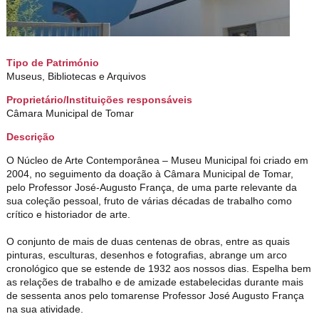
Tipo de Património
Museus, Bibliotecas e Arquivos
Proprietário/Instituições responsáveis
Câmara Municipal de Tomar
Descrição
O Núcleo de Arte Contemporânea – Museu Municipal foi criado em
2004, no seguimento da doação à Câmara Municipal de Tomar,
pelo Professor José-Augusto França, de uma parte relevante da
sua coleção pessoal, fruto de várias décadas de trabalho como
crítico e historiador de arte.
O conjunto de mais de duas centenas de obras, entre as quais
pinturas, esculturas, desenhos e fotografias, abrange um arco
cronológico que se estende de 1932 aos nossos dias. Espelha bem
as relações de trabalho e de amizade estabelecidas durante mais
de sessenta anos pelo tomarense Professor José Augusto França
na sua atividade.