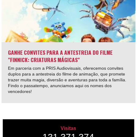
GANHE CONVITES PARA A ANTESTREIA DO FILME
"FINNICK: CRIATURAS MÁGICAS"
Em parceria com a PRIS Audiovisuais, oferecemos convites
duplos para a antestreia do filme de animação, que promete
trazer muita magia, diversão e aventuras para toda a família.
Findo o passatempo, anunciamos aqui os nomes dos
vencedores!
Visitas