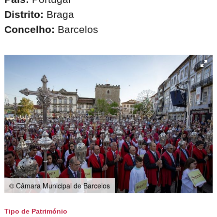
Distrito:
Braga
Concelho:
Barcelos
© Câmara Municipal de Barcelos
Tipo de Património