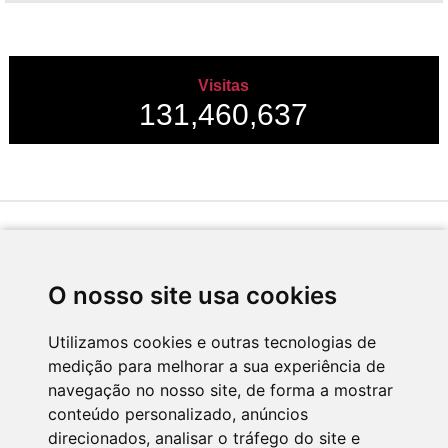
Visitas
131,460,637
Desenvolvido por
O nosso site usa cookies
Utilizamos cookies e outras tecnologias de
medição para melhorar a sua experiência de
Apoio
navegação no nosso site, de forma a mostrar
conteúdo personalizado, anúncios
direcionados, analisar o tráfego do site e