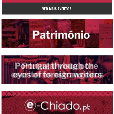
VER MAIS EVENTOS