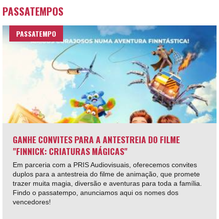
PASSATEMPOS
PASSATEMPO
GANHE CONVITES PARA A ANTESTREIA DO FILME
"FINNICK: CRIATURAS MÁGICAS"
Em parceria com a PRIS Audiovisuais, oferecemos convites
duplos para a antestreia do filme de animação, que promete
trazer muita magia, diversão e aventuras para toda a família.
Findo o passatempo, anunciamos aqui os nomes dos
vencedores!